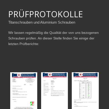
PRÜFPROTOKOLLE
Titanschrauben und Aluminium Schrauben
Wir lassen regelmäßig die Qualität der von uns bezogenen
Schrauben prüfen. An dieser Stelle finden Sie einige der
letzten Prüfberichte: