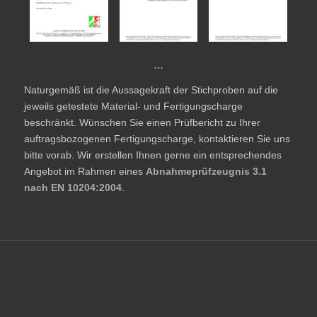
…
Naturgemäß ist die Aussagekraft der Stichproben auf die
jeweils getestete Material- und Fertigungscharge
beschränkt. Wünschen Sie einen Prüfbericht zu Ihrer
auftragsbozogenen Fertigungscharge, kontaktieren Sie uns
bitte vorab. Wir erstellen Ihnen gerne ein entsprechendes
Angebot im Rahmen eines
Abnahmeprüfzeugnis 3.1
nach EN 10204:2004
.