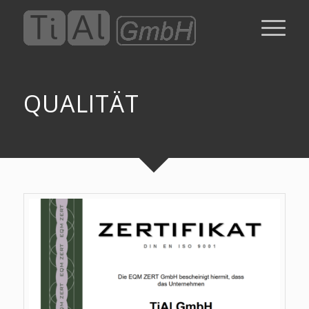
QUALITÄT